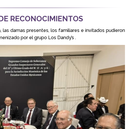
 DE RECONOCIMIENTOS
, las damas presentes, los familiares e invitados pudieron
enizado por el grupo Los Dandy’s .