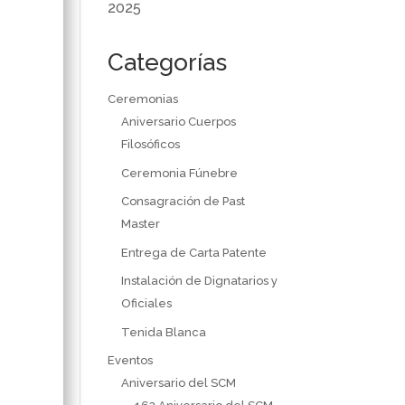
2025
Categorías
Ceremonias
Aniversario Cuerpos
Filosóficos
Ceremonia Fúnebre
Consagración de Past
Master
Entrega de Carta Patente
Instalación de Dignatarios y
Oficiales
Tenida Blanca
Eventos
Aniversario del SCM