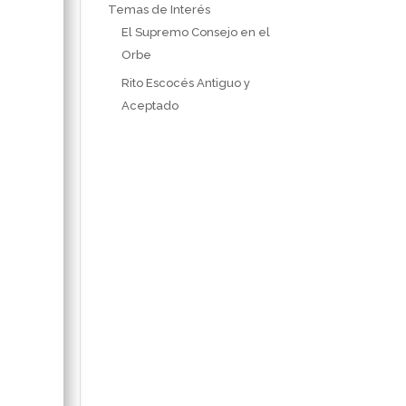
Temas de Interés
El Supremo Consejo en el
Orbe
Rito Escocés Antiguo y
Aceptado