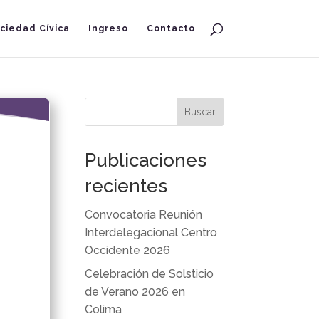
ciedad Cívica
Ingreso
Contacto
Buscar
Publicaciones
recientes
Convocatoria Reunión
Interdelegacional Centro
Occidente 2026
Celebración de Solsticio
de Verano 2026 en
Colima