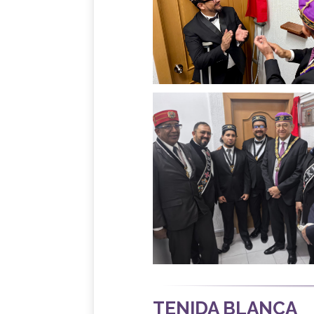
TENIDA BLANCA