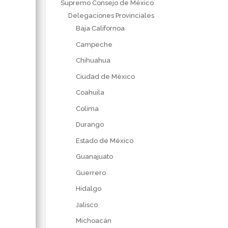
Supremo Consejo de México
Delegaciones Provinciales
Baja Californoa
Campeche
Chihuahua
Ciudad de México
Coahuila
Colima
Durango
Estado de México
Guanajuato
Guerrero
Hidalgo
Jalisco
Michoacán