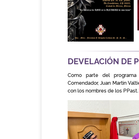
DEVELACIÓN DE 
Como parte del programa
Comendador, Juan Martin Valtie
con los nombres de los PPast