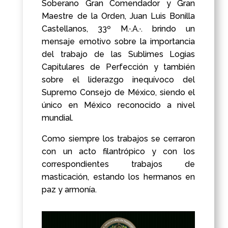
Soberano Gran Comendador y Gran
Maestre de la Orden, Juan Luis Bonilla
Castellanos, 33º M.·.A.·. brindo un
mensaje emotivo sobre la importancia
del trabajo de las Sublimes Logias
Capitulares de Perfección y también
sobre el liderazgo inequívoco del
Supremo Consejo de México, siendo el
único en México reconocido a nivel
mundial.
Como siempre los trabajos se cerraron
con un acto filantrópico y con los
correspondientes trabajos de
masticación, estando los hermanos en
paz y armonía.