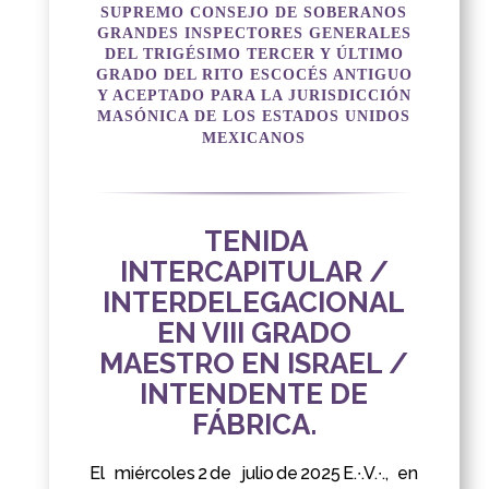
SUPREMO CONSEJO DE SOBERANOS
GRANDES INSPECTORES GENERALES
DEL TRIGÉSIMO TERCER Y ÚLTIMO
GRADO DEL RITO ESCOCÉS ANTIGUO
Y ACEPTADO PARA LA JURISDICCIÓN
MASÓNICA DE LOS ESTADOS UNIDOS
MEXICANOS
TENIDA
INTERCAPITULAR /
INTERDELEGACIONAL
EN VIII GRADO
MAESTRO EN ISRAEL /
INTENDENTE DE
FÁBRICA.
El miércoles 2 de julio de 2025 E.∙.V.∙., en