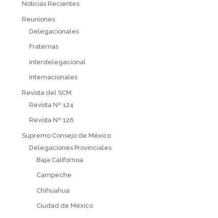
Noticias Recientes
Reuniones
Delegacionales
Fraternas
Interdelegacional
Internacionales
Revista del SCM
Revista Nº 124
Revista Nº 126
Supremo Consejo de México
Delegaciones Provinciales
Baja Californoa
Campeche
Chihuahua
Ciudad de México