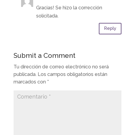
Gracias! Se hizo la corrección
solicitada.
Reply
Submit a Comment
Tu dirección de correo electrónico no será
publicada.
Los campos obligatorios están
marcados con
*