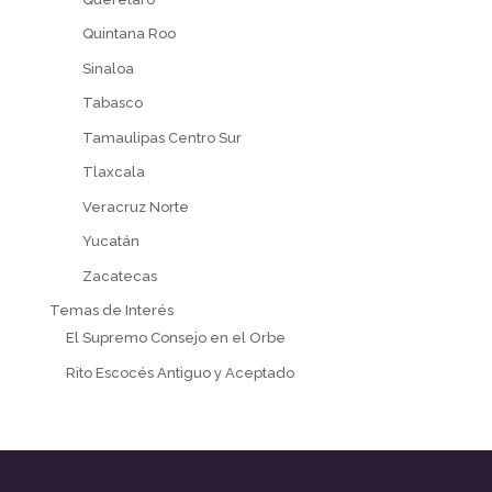
Quintana Roo
Sinaloa
Tabasco
Tamaulipas Centro Sur
Tlaxcala
Veracruz Norte
Yucatán
Zacatecas
Temas de Interés
El Supremo Consejo en el Orbe
Rito Escocés Antiguo y Aceptado