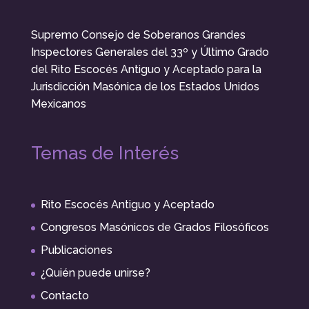
Supremo Consejo de Soberanos Grandes
Inspectores Generales del 33º y Último Grado
del Rito Escocés Antiguo y Aceptado para la
Jurisdicción Masónica de los Estados Unidos
Mexicanos
Temas de Interés
Rito Escocés Antiguo y Aceptado
Congresos Masónicos de Grados Filosóficos
Publicaciones
¿Quién puede unirse?
Contacto