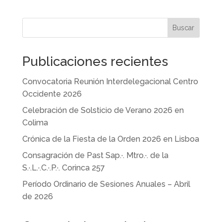
Buscar
Publicaciones recientes
Convocatoria Reunión Interdelegacional Centro
Occidente 2026
Celebración de Solsticio de Verano 2026 en
Colima
Crónica de la Fiesta de la Orden 2026 en Lisboa
Consagración de Past Sap.·. Mtro.·. de la
S.·.L.·.C.·.P.·. Corinca 257
Período Ordinario de Sesiones Anuales – Abril
de 2026