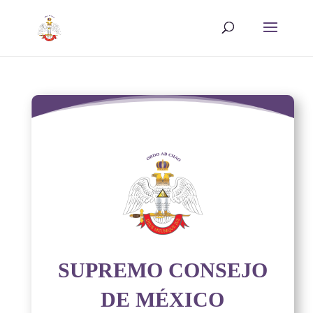
SUPREMO CONSEJO
DE MÉXICO