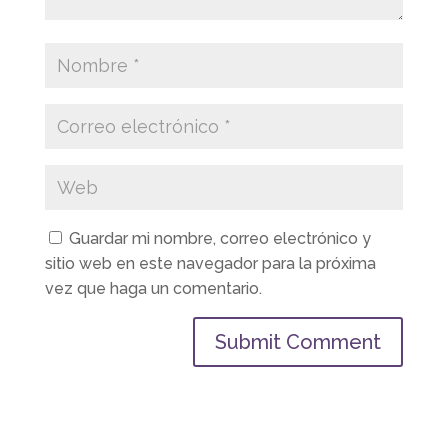
Guardar mi nombre, correo electrónico y
sitio web en este navegador para la próxima
vez que haga un comentario.