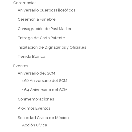
Ceremonias
Aniversario Cuerpos Filosóficos
Ceremonia Fúnebre
Consagración de Past Master
Entrega de Carta Patente
Instalación de Dignatarios y Oficiales
Tenida Blanca
Eventos
Aniversario del SCM
162 Aniversario del SCM
164 Aniversario del SCM
Conmemoraciones
Próximos Eventos
Sociedad Cívica de México
Acción Cívica