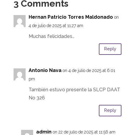
3 Comments
Hernan Patricio Torres Maldonado
on
4 de julio de 2025 at 11:27 am
Muchas felicidades…
Reply
Antonio Nava
on 4 de julio de 2025 at 6:01
pm
También estuvo presente la SLCP DAAT
No 326
Reply
admin
on 22 de julio de 2025 at 11:56 am