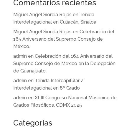
Comentarios recientes
Miguel Ángel Siordia Rojas
en
Tenida
Interdelegacional en Culiacán, Sinaloa
Miguel Ángel Siordia Rojas
en
Celebración del
165 Aniversario del Supremo Consejo de
México.
admin
en
Celebración del 164 Aniversario del
Supremo Consejo de Mexico en la Delegación
de Guanajuato.
admin
en
Tenida Intercapitular /
Interdelegacional en 8º Grado
admin
en
XLIII Congreso Nacional Masónico de
Grados Filosóficos, CDMX 2025
Categorías