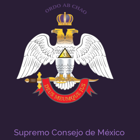
Supremo Consejo de México