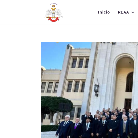
Inicio
REAA