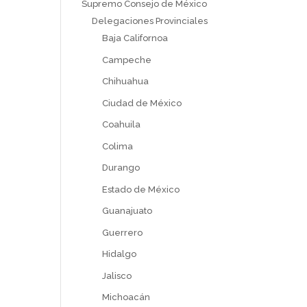
Supremo Consejo de México
Delegaciones Provinciales
Baja Californoa
Campeche
Chihuahua
Ciudad de México
Coahuila
Colima
Durango
Estado de México
Guanajuato
Guerrero
Hidalgo
Jalisco
Michoacán