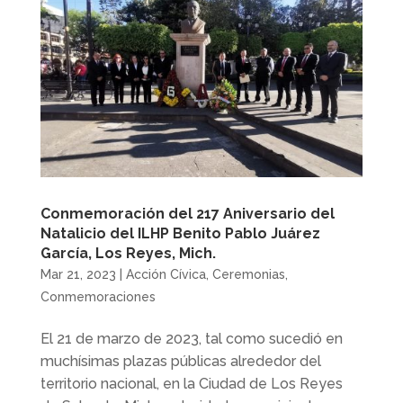
Conmemoración del 217 Aniversario del
Natalicio del ILHP Benito Pablo Juárez
García, Los Reyes, Mich.
Mar 21, 2023
|
Acción Cívica
,
Ceremonias
,
Conmemoraciones
El 21 de marzo de 2023, tal como sucedió en
muchísimas plazas públicas alrededor del
territorio nacional, en la Ciudad de Los Reyes