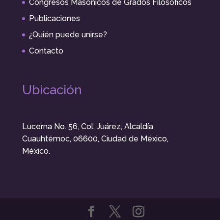
Congresos Masónicos de Grados Filosóficos
Publicaciones
¿Quién puede unirse?
Contacto
Ubicación
Lucerna No. 56, Col. Juárez, Alcaldía
Cuauhtémoc, 06600, Ciudad de México,
México.