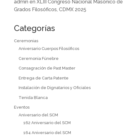
admin
en
XLIII Congreso Nacional Masónico de
Grados Filosóficos, CDMX 2025
Categorías
Ceremonias
Aniversario Cuerpos Filosóficos
Ceremonia Fúnebre
Consagración de Past Master
Entrega de Carta Patente
Instalación de Dignatarios y Oficiales
Tenida Blanca
Eventos
Aniversario del SCM
162 Aniversario del SCM
164 Aniversario del SCM