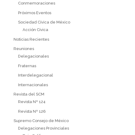
Conmemoraciones
Próximos Eventos
Sociedad Cívica de México
Acción Cívica
Noticias Recientes
Reuniones
Delegacionales
Fraternas
Interdelegacional
Internacionales
Revista del SCM
Revista Nº 124
Revista Nº 126
Supremo Consejo de México
Delegaciones Provinciales