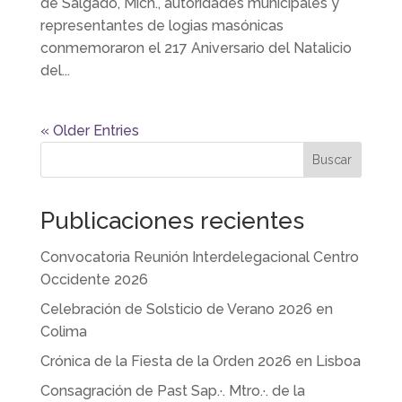
de Salgado, Mich., autoridades municipales y
representantes de logias masónicas
conmemoraron el 217 Aniversario del Natalicio
del...
« Older Entries
Buscar
Publicaciones recientes
Convocatoria Reunión Interdelegacional Centro
Occidente 2026
Celebración de Solsticio de Verano 2026 en
Colima
Crónica de la Fiesta de la Orden 2026 en Lisboa
Consagración de Past Sap.·. Mtro.·. de la