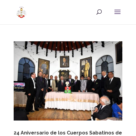
24 Aniversario de los Cuerpos Sabatinos de