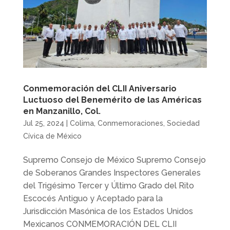
Conmemoración del CLII Aniversario
Luctuoso del Benemérito de las Américas
en Manzanillo, Col.
Jul 25, 2024
|
Colima
,
Conmemoraciones
,
Sociedad
Cívica de México
Supremo Consejo de México Supremo Consejo
de Soberanos Grandes Inspectores Generales
del Trigésimo Tercer y Último Grado del Rito
Escocés Antiguo y Aceptado para la
Jurisdicción Masónica de los Estados Unidos
Mexicanos CONMEMORACIÓN DEL CLII