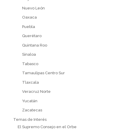
Nuevo León
Oaxaca
Puebla
Querétaro
Quintana Roo
Sinaloa
Tabasco
Tamaulipas Centro Sur
Tlaxcala
Veracruz Norte
Yucatán
Zacatecas
Temas de Interés
El Supremo Consejo en el Orbe