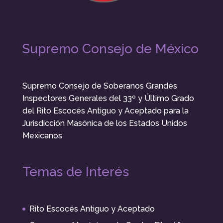
Supremo Consejo de México
Supremo Consejo de Soberanos Grandes
Inspectores Generales del 33º y Último Grado
del Rito Escocés Antiguo y Aceptado para la
Jurisdicción Masónica de los Estados Unidos
Mexicanos
Temas de Interés
Rito Escocés Antiguo y Aceptado