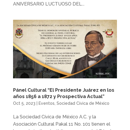
ANIVERSARIO LUCTUOSO DEL...
Pánel Cultural “El Presidente Juárez en los
años 1856 a 1872 y Prospectiva Actual”
Oct 5, 2023
|
Eventos
,
Sociedad Cívica de México
La Sociedad Cívica de México A.C. y la
Asociación Cultural Pakal 11 No. 101 tienen el