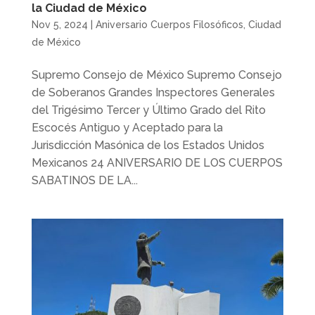
la Ciudad de México
Nov 5, 2024
|
Aniversario Cuerpos Filosóficos
,
Ciudad
de México
Supremo Consejo de México Supremo Consejo
de Soberanos Grandes Inspectores Generales
del Trigésimo Tercer y Último Grado del Rito
Escocés Antiguo y Aceptado para la
Jurisdicción Masónica de los Estados Unidos
Mexicanos 24 ANIVERSARIO DE LOS CUERPOS
SABATINOS DE LA...