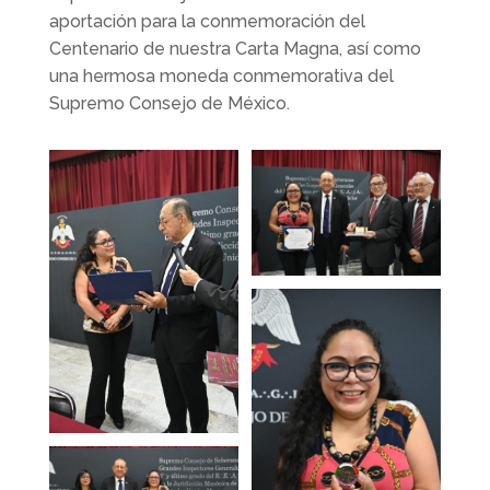
aportación para la conmemoración del
Centenario de nuestra Carta Magna, así como
una hermosa moneda conmemorativa del
Supremo Consejo de México.