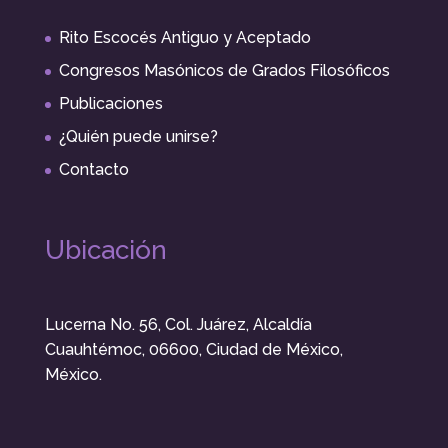
Rito Escocés Antiguo y Aceptado
Congresos Masónicos de Grados Filosóficos
Publicaciones
¿Quién puede unirse?
Contacto
Ubicación
Lucerna No. 56, Col. Juárez, Alcaldía
Cuauhtémoc, 06600, Ciudad de México,
México.