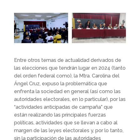
Entre otros temas de actualidad derivados de
las elecciones que tendrán lugar en 2024 (tanto
del orden federal como), la Mtra. Carolina del
Ángel Cruz, expuso la problemática que
enfrenta la sociedad en general (así como las
autoridades electorales, en lo particular), por las
“actividades anticipadas de campaña” que
están realizando las principales fuerzas
políticas, actividades que se llevan a cabo al
margen de las leyes electorales y, por lo tanto,
sin la participación de las autoridades