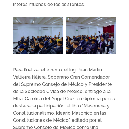
interés muchos de los asistentes.
Para finalizar el evento, el Ing. Juan Martín
Valtierra Nájera, Soberano Gran Comendador
del Supremo Consejo de México y Presidente
de la Sociedad Cívica de México, entregó a la
Mtra. Carolina del Ángel Cruz, un diploma por su
destacada participación, el libro “Masonería y
Constitucionalismo, Ideario Masónico en las
Constituciones de México”, editado por el
Supremo Consejo de México como una