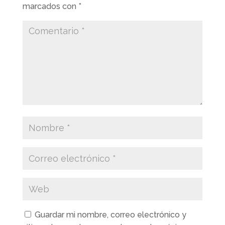
marcados con
*
Guardar mi nombre, correo electrónico y