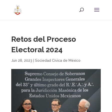
Retos del Proceso
Electoral 2024
Jun 28, 2023
|
Sociedad Cívica de México