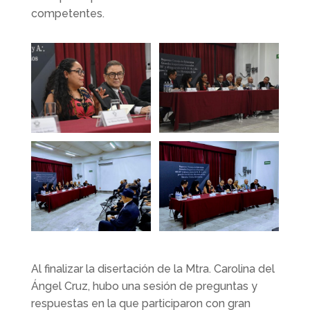
competentes.
Al finalizar la disertación de la Mtra. Carolina del
Ángel Cruz, hubo una sesión de preguntas y
respuestas en la que participaron con gran