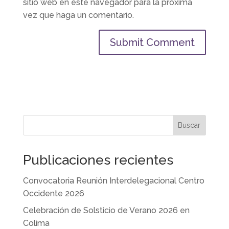
sitio web en este navegador para la próxima
vez que haga un comentario.
Buscar
Publicaciones recientes
Convocatoria Reunión Interdelegacional Centro
Occidente 2026
Celebración de Solsticio de Verano 2026 en
Colima