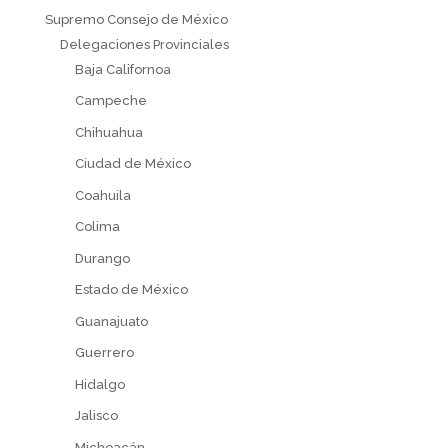
Supremo Consejo de México
Delegaciones Provinciales
Baja Californoa
Campeche
Chihuahua
Ciudad de México
Coahuila
Colima
Durango
Estado de México
Guanajuato
Guerrero
Hidalgo
Jalisco
Michoacán