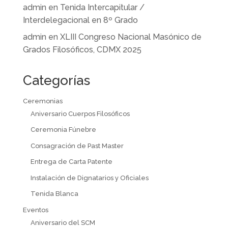
admin
en
Tenida Intercapitular /
Interdelegacional en 8º Grado
admin
en
XLIII Congreso Nacional Masónico de
Grados Filosóficos, CDMX 2025
Categorías
Ceremonias
Aniversario Cuerpos Filosóficos
Ceremonia Fúnebre
Consagración de Past Master
Entrega de Carta Patente
Instalación de Dignatarios y Oficiales
Tenida Blanca
Eventos
Aniversario del SCM