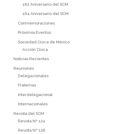
162 Aniversario del SCM
164 Aniversario del SCM
Conmemoraciones
Próximos Eventos
Sociedad Cívica de México
Acción Cívica
Noticias Recientes
Reuniones
Delegacionales
Fraternas
Interdelegacional
Internacionales
Revista del SCM
Revista Nº 124
Revista Nº 126