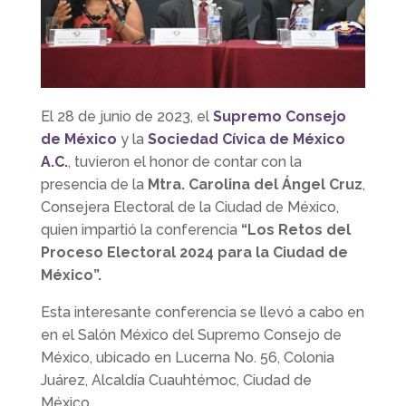
El 28 de junio de 2023, el
Supremo Consejo
de México
y la
Sociedad Cívica de México
A.C.
, tuvieron el honor de contar con la
presencia de la
Mtra. Carolina del Ángel Cruz
,
Consejera Electoral de la Ciudad de México,
quien impartió la conferencia
“Los Retos del
Proceso Electoral 2024 para la Ciudad de
México”.
Esta interesante conferencia se llevó a cabo en
en el Salón México del Supremo Consejo de
México, ubicado en Lucerna No. 56, Colonia
Juárez, Alcaldía Cuauhtémoc, Ciudad de
México.