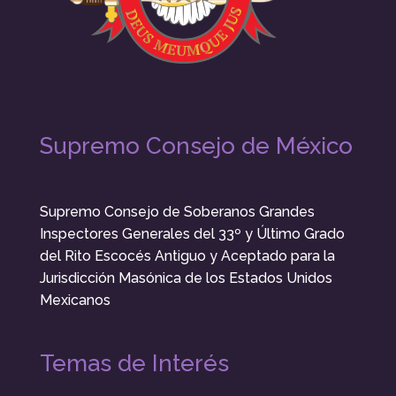
Supremo Consejo de México
Supremo Consejo de Soberanos Grandes
Inspectores Generales del 33º y Último Grado
del Rito Escocés Antiguo y Aceptado para la
Jurisdicción Masónica de los Estados Unidos
Mexicanos
Temas de Interés