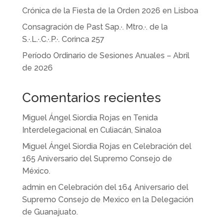
Crónica de la Fiesta de la Orden 2026 en Lisboa
Consagración de Past Sap.·. Mtro.·. de la
S.·.L.·.C.·.P.·. Corinca 257
Período Ordinario de Sesiones Anuales – Abril
de 2026
Comentarios recientes
Miguel Ángel Siordia Rojas
en
Tenida
Interdelegacional en Culiacán, Sinaloa
Miguel Ángel Siordia Rojas
en
Celebración del
165 Aniversario del Supremo Consejo de
México.
admin
en
Celebración del 164 Aniversario del
Supremo Consejo de Mexico en la Delegación
de Guanajuato.