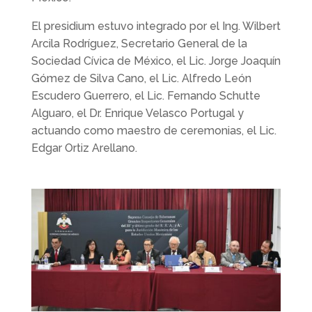
El
presidium estuvo integrado por el Ing. Wilbert
Arcila Rodríguez, Secretario General de la
Sociedad Cívica de México, el Lic. Jorge Joaquín
Gómez de Silva Cano, el Lic.
Alfredo León
Escudero Guerrero, el Lic. Fernando Schutte
Alguaro, el Dr. Enrique Velasco Portugal y
actuando como maestro de ceremonias, el Lic.
Edgar Ortiz Arellano.