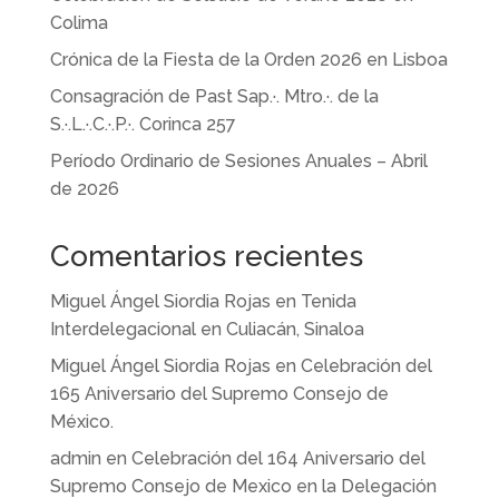
Colima
Crónica de la Fiesta de la Orden 2026 en Lisboa
Consagración de Past Sap.·. Mtro.·. de la
S.·.L.·.C.·.P.·. Corinca 257
Período Ordinario de Sesiones Anuales – Abril
de 2026
Comentarios recientes
Miguel Ángel Siordia Rojas
en
Tenida
Interdelegacional en Culiacán, Sinaloa
Miguel Ángel Siordia Rojas
en
Celebración del
165 Aniversario del Supremo Consejo de
México.
admin
en
Celebración del 164 Aniversario del
Supremo Consejo de Mexico en la Delegación