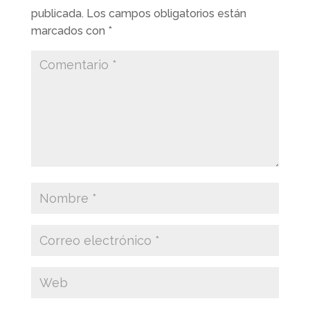
publicada.
Los campos obligatorios están
marcados con
*