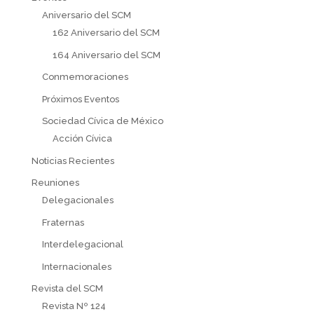
Aniversario del SCM
162 Aniversario del SCM
164 Aniversario del SCM
Conmemoraciones
Próximos Eventos
Sociedad Cívica de México
Acción Cívica
Noticias Recientes
Reuniones
Delegacionales
Fraternas
Interdelegacional
Internacionales
Revista del SCM
Revista Nº 124