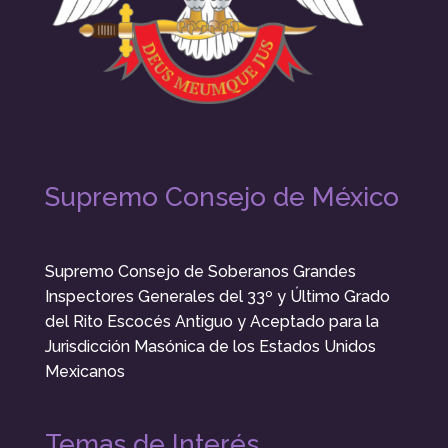
Supremo Consejo de México
Supremo Consejo de Soberanos Grandes
Inspectores Generales del 33º y Último Grado
del Rito Escocés Antiguo y Aceptado para la
Jurisdicción Masónica de los Estados Unidos
Mexicanos
Temas de Interés