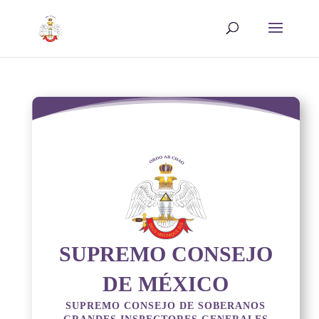
SUPREMO CONSEJO
DE MÉXICO
SUPREMO CONSEJO DE SOBERANOS