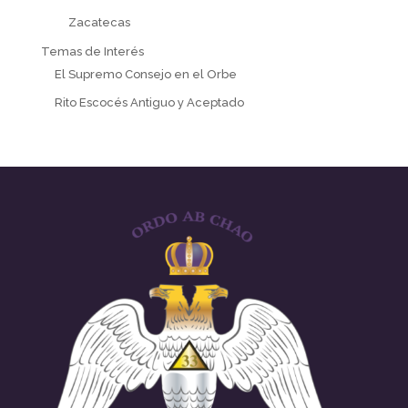
Zacatecas
Temas de Interés
El Supremo Consejo en el Orbe
Rito Escocés Antiguo y Aceptado