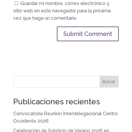
Guardar mi nombre, correo electrónico y
sitio web en este navegador para la próxima
vez que haga un comentario.
Buscar
Publicaciones recientes
Convocatoria Reunión Interdelegacional Centro
Occidente 2026
Celebración de Solsticio de Verano 2026 en