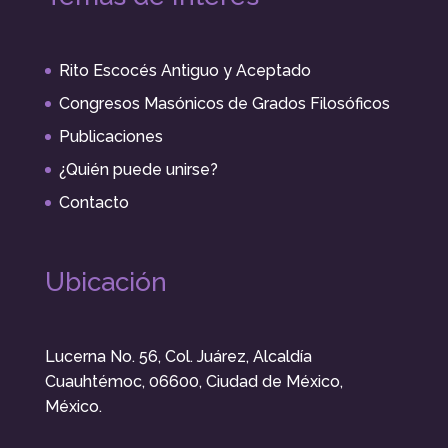
Rito Escocés Antiguo y Aceptado
Congresos Masónicos de Grados Filosóficos
Publicaciones
¿Quién puede unirse?
Contacto
Ubicación
Lucerna No. 56, Col. Juárez, Alcaldía
Cuauhtémoc, 06600, Ciudad de México,
México.