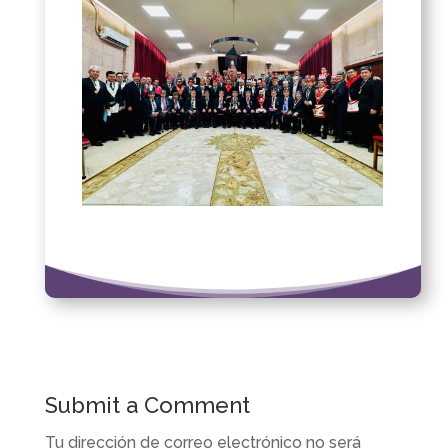
Submit a Comment
Tu dirección de correo electrónico no será