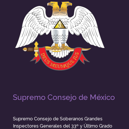
Supremo Consejo de México
Supremo Consejo de Soberanos Grandes
Inspectores Generales del 33º y Último Grado