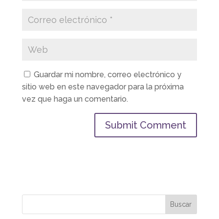
Guardar mi nombre, correo electrónico y
sitio web en este navegador para la próxima
vez que haga un comentario.
Buscar