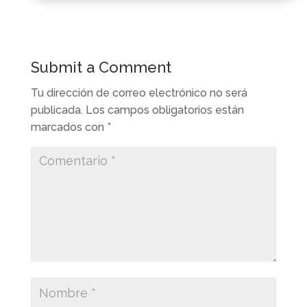
Submit a Comment
Tu dirección de correo electrónico no será
publicada.
Los campos obligatorios están
marcados con
*