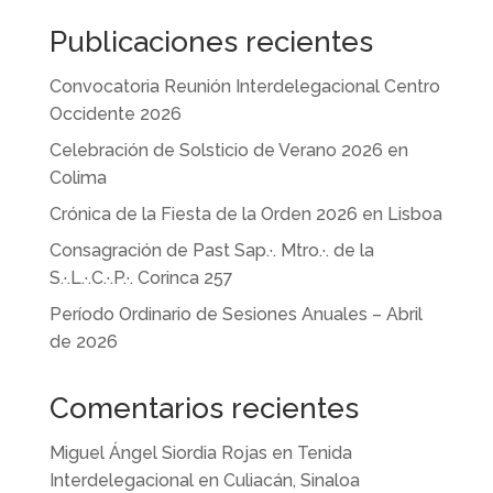
Publicaciones recientes
Convocatoria Reunión Interdelegacional Centro
Occidente 2026
Celebración de Solsticio de Verano 2026 en
Colima
Crónica de la Fiesta de la Orden 2026 en Lisboa
Consagración de Past Sap.·. Mtro.·. de la
S.·.L.·.C.·.P.·. Corinca 257
Período Ordinario de Sesiones Anuales – Abril
de 2026
Comentarios recientes
Miguel Ángel Siordia Rojas
en
Tenida
Interdelegacional en Culiacán, Sinaloa