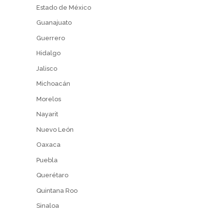
Estado de México
Guanajuato
Guerrero
Hidalgo
Jalisco
Michoacán
Morelos
Nayarit
Nuevo León
Oaxaca
Puebla
Querétaro
Quintana Roo
Sinaloa