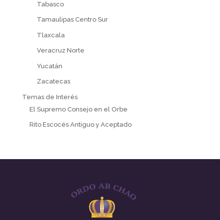
Tabasco
Tamaulipas Centro Sur
Tlaxcala
Veracruz Norte
Yucatán
Zacatecas
Temas de Interés
El Supremo Consejo en el Orbe
Rito Escocés Antiguo y Aceptado