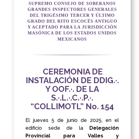
SUPREMO CONSEJO DE SOBERANOS
GRANDES INSPECTORES GENERALES
DEL TRIGÉSIMO TERCER Y ÚLTIMO
GRADO DEL RITO ESCOCÉS ANTIGUO
Y ACEPTADO PARA LA JURISDICCIÓN
MASÓNICA DE LOS ESTADOS UNIDOS
MEXICANOS
CEREMONIA DE
INSTALACIÓN DE DDIG.·.
Y OOF.·. DE LA
S.·.L.·.C.·.P.·.
“COLLIMOTL” No. 154
El jueves 5 de junio de 2025, en el
edificio sede de la
Delegación
Provincial para Valles y