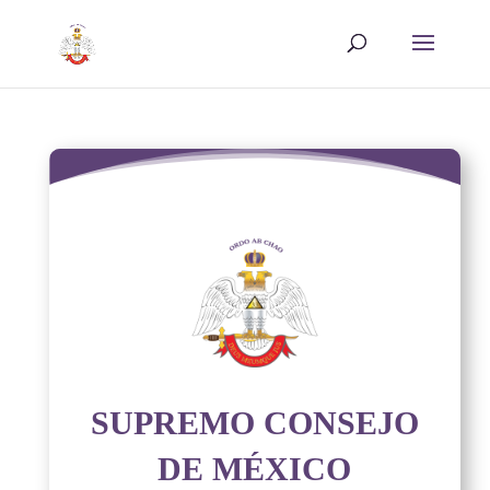
SUPREMO CONSEJO
DE MÉXICO