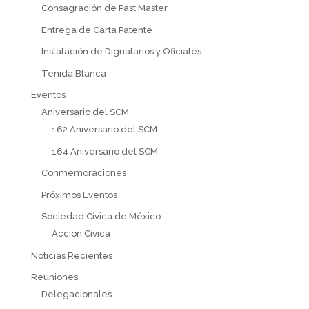
Consagración de Past Master
Entrega de Carta Patente
Instalación de Dignatarios y Oficiales
Tenida Blanca
Eventos
Aniversario del SCM
162 Aniversario del SCM
164 Aniversario del SCM
Conmemoraciones
Próximos Eventos
Sociedad Cívica de México
Acción Cívica
Noticias Recientes
Reuniones
Delegacionales