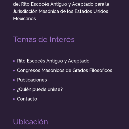
del Rito Escocés Antiguo y Aceptado para la
Jurisdicción Masónica de los Estados Unidos
Mexicanos
Temas de Interés
Rito Escocés Antiguo y Aceptado
Congresos Masónicos de Grados Filosóficos
Publicaciones
¿Quién puede unirse?
Contacto
Ubicación