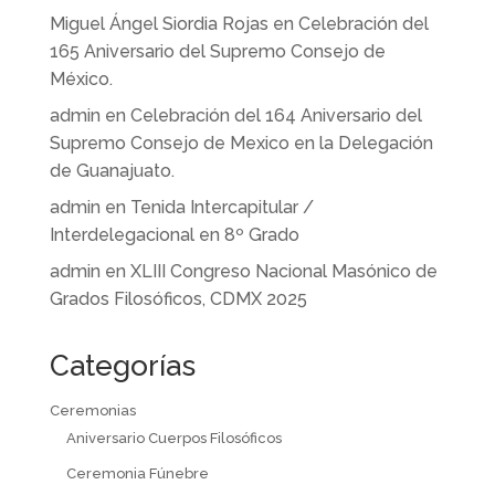
Miguel Ángel Siordia Rojas
en
Celebración del
165 Aniversario del Supremo Consejo de
México.
admin
en
Celebración del 164 Aniversario del
Supremo Consejo de Mexico en la Delegación
de Guanajuato.
admin
en
Tenida Intercapitular /
Interdelegacional en 8º Grado
admin
en
XLIII Congreso Nacional Masónico de
Grados Filosóficos, CDMX 2025
Categorías
Ceremonias
Aniversario Cuerpos Filosóficos
Ceremonia Fúnebre