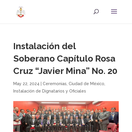
Instalación del
Soberano Capítulo Rosa
Cruz “Javier Mina” No. 20
May 22, 2024
|
Ceremonias
,
Ciudad de México
,
Instalación de Dignatarios y Oficiales