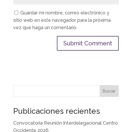
Guardar mi nombre, correo electrónico y
sitio web en este navegador para la próxima
vez que haga un comentario.
Buscar
Publicaciones recientes
Convocatoria Reunión Interdelegacional Centro
Occidente 2026