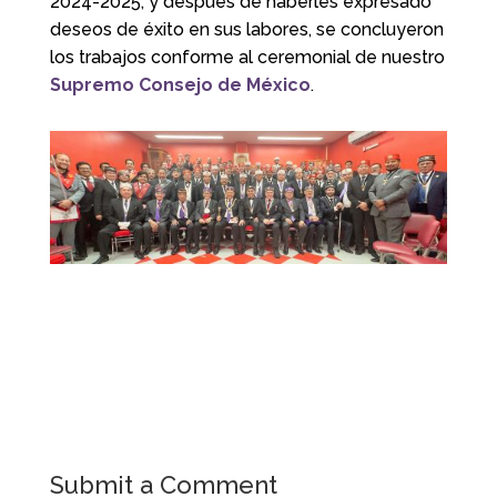
2024-2025, y
después de haberles expresado
deseos de éxito en sus labores, se concluyeron
los trabajos conforme al ceremonial de nuestro
Supremo Consejo de México
.
Submit a Comment