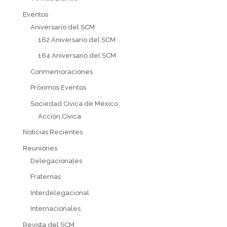
Eventos
Aniversario del SCM
162 Aniversario del SCM
164 Aniversario del SCM
Conmemoraciones
Próximos Eventos
Sociedad Cívica de México
Acción Cívica
Noticias Recientes
Reuniones
Delegacionales
Fraternas
Interdelegacional
Internacionales
Revista del SCM