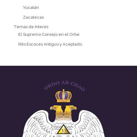
Yucatán
Zacatecas
Temas de Interés
El Supremo Consejo en el Orbe
Rito Escocés Antiguo y Aceptado