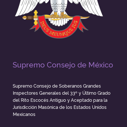
Supremo Consejo de México
Supremo Consejo de Soberanos Grandes
Inspectores Generales del 33º y Último Grado
del Rito Escocés Antiguo y Aceptado para la
Jurisdicción Masónica de los Estados Unidos
Mexicanos