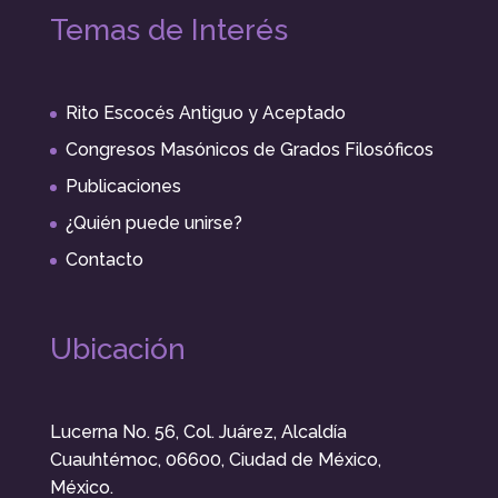
Temas de Interés
Rito Escocés Antiguo y Aceptado
Congresos Masónicos de Grados Filosóficos
Publicaciones
¿Quién puede unirse?
Contacto
Ubicación
Lucerna No. 56, Col. Juárez, Alcaldía
Cuauhtémoc, 06600, Ciudad de México,
México.