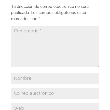
Tu dirección de correo electrónico no será
publicada.
Los campos obligatorios están
marcados con
*