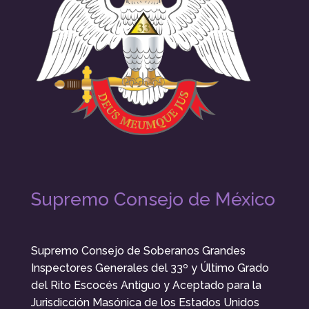
Supremo Consejo de México
Supremo Consejo de Soberanos Grandes
Inspectores Generales del 33º y Último Grado
del Rito Escocés Antiguo y Aceptado para la
Jurisdicción Masónica de los Estados Unidos