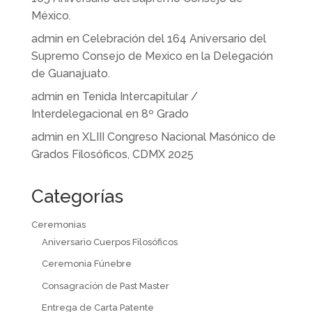
México.
admin
en
Celebración del 164 Aniversario del
Supremo Consejo de Mexico en la Delegación
de Guanajuato.
admin
en
Tenida Intercapitular /
Interdelegacional en 8º Grado
admin
en
XLIII Congreso Nacional Masónico de
Grados Filosóficos, CDMX 2025
Categorías
Ceremonias
Aniversario Cuerpos Filosóficos
Ceremonia Fúnebre
Consagración de Past Master
Entrega de Carta Patente