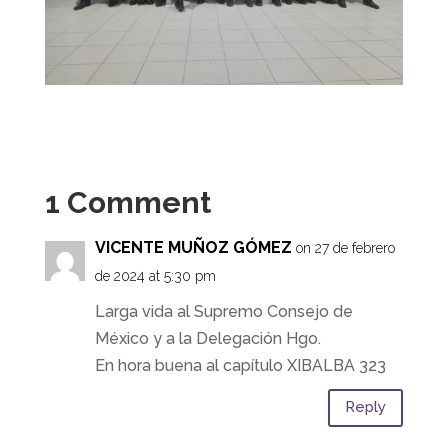
1 Comment
VICENTE MUÑOZ GÓMEZ
on 27 de febrero
de 2024 at 5:30 pm
Larga vida al Supremo Consejo de
México y a la Delegación Hgo.
En hora buena al capítulo XIBALBA 323
Reply