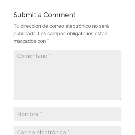
Submit a Comment
Tu dirección de correo electrónico no será
publicada.
Los campos obligatorios están
marcados con
*