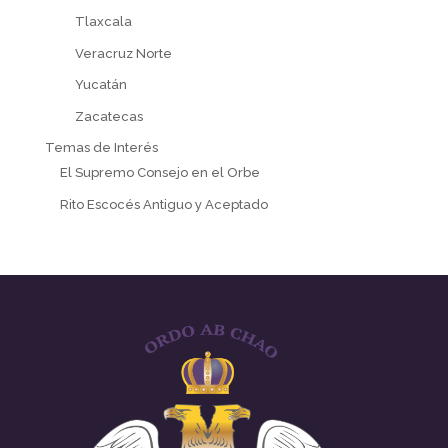
Tlaxcala
Veracruz Norte
Yucatán
Zacatecas
Temas de Interés
El Supremo Consejo en el Orbe
Rito Escocés Antiguo y Aceptado