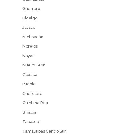
Guerrero
Hidalgo
Jalisco
Michoacán
Morelos
Nayarit
Nuevo León
Oaxaca
Puebla
Querétaro
Quintana Roo
Sinaloa
Tabasco
Tamaulipas Centro Sur