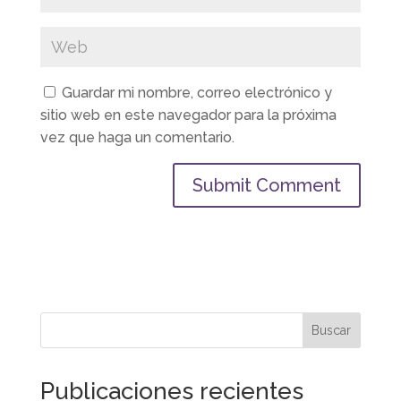
Guardar mi nombre, correo electrónico y
sitio web en este navegador para la próxima
vez que haga un comentario.
Buscar
Publicaciones recientes