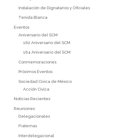
Instalación de Dignatarios y Oficiales
Tenida Blanca
Eventos
Aniversario del SCM
162 Aniversario del SCM
164 Aniversario del SCM
Conmemoraciones
Próximos Eventos
Sociedad Cívica de México
Acción Cívica
Noticias Recientes
Reuniones
Delegacionales
Fraternas
Interdelegacional