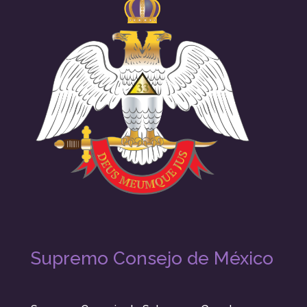
Supremo Consejo de México