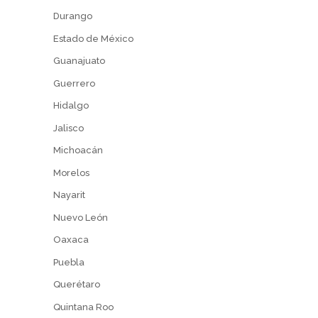
Durango
Estado de México
Guanajuato
Guerrero
Hidalgo
Jalisco
Michoacán
Morelos
Nayarit
Nuevo León
Oaxaca
Puebla
Querétaro
Quintana Roo