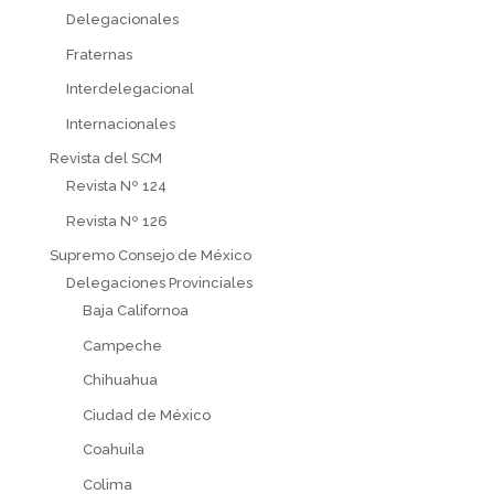
Delegacionales
Fraternas
Interdelegacional
Internacionales
Revista del SCM
Revista Nº 124
Revista Nº 126
Supremo Consejo de México
Delegaciones Provinciales
Baja Californoa
Campeche
Chihuahua
Ciudad de México
Coahuila
Colima