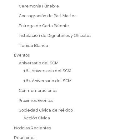
Ceremonia Fúnebre
Consagración de Past Master
Entrega de Carta Patente
Instalación de Dignatarios y Oficiales
Tenida Blanca
Eventos
Aniversario del SCM
162 Aniversario del SCM
164 Aniversario del SCM
Conmemoraciones
Próximos Eventos
Sociedad Cívica de México
Acción Cívica
Noticias Recientes
Reuniones