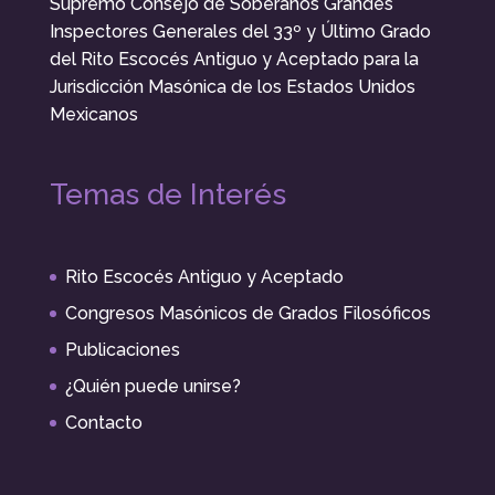
Supremo Consejo de Soberanos Grandes
Inspectores Generales del 33º y Último Grado
del Rito Escocés Antiguo y Aceptado para la
Jurisdicción Masónica de los Estados Unidos
Mexicanos
Temas de Interés
Rito Escocés Antiguo y Aceptado
Congresos Masónicos de Grados Filosóficos
Publicaciones
¿Quién puede unirse?
Contacto