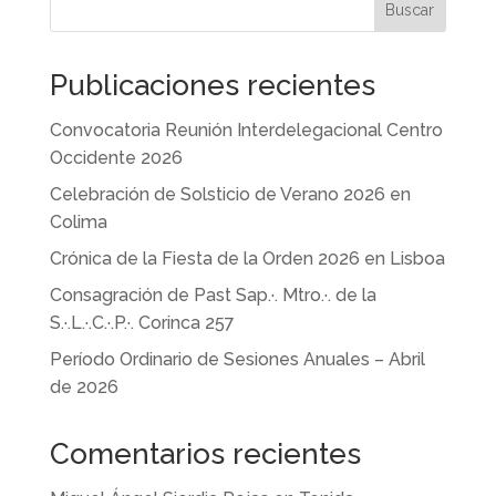
Buscar
Publicaciones recientes
Convocatoria Reunión Interdelegacional Centro
Occidente 2026
Celebración de Solsticio de Verano 2026 en
Colima
Crónica de la Fiesta de la Orden 2026 en Lisboa
Consagración de Past Sap.·. Mtro.·. de la
S.·.L.·.C.·.P.·. Corinca 257
Período Ordinario de Sesiones Anuales – Abril
de 2026
Comentarios recientes