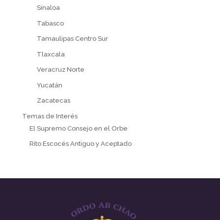
Sinaloa
Tabasco
Tamaulipas Centro Sur
Tlaxcala
Veracruz Norte
Yucatán
Zacatecas
Temas de Interés
El Supremo Consejo en el Orbe
Rito Escocés Antiguo y Aceptado