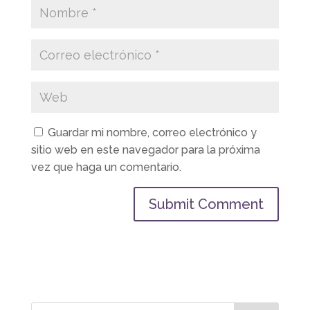
Guardar mi nombre, correo electrónico y
sitio web en este navegador para la próxima
vez que haga un comentario.