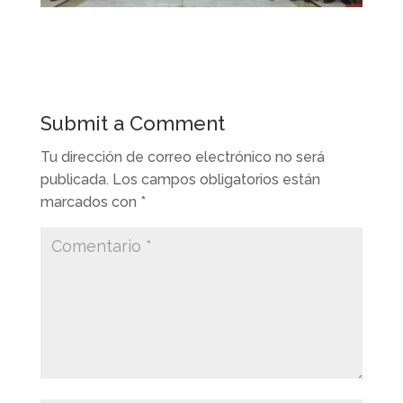
Submit a Comment
Tu dirección de correo electrónico no será
publicada.
Los campos obligatorios están
marcados con
*