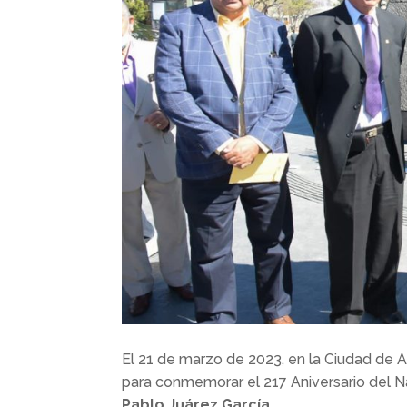
El 21 de marzo de 2023, en la Ciudad de 
para conmemorar el 217 Aniversario del N
Pablo Juárez García.