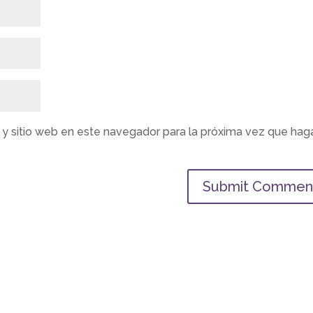
 y sitio web en este navegador para la próxima vez que hag