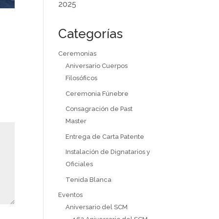
2025
Categorías
Ceremonias
Aniversario Cuerpos
Filosóficos
Ceremonia Fúnebre
Consagración de Past
Master
Entrega de Carta Patente
Instalación de Dignatarios y
Oficiales
Tenida Blanca
Eventos
Aniversario del SCM