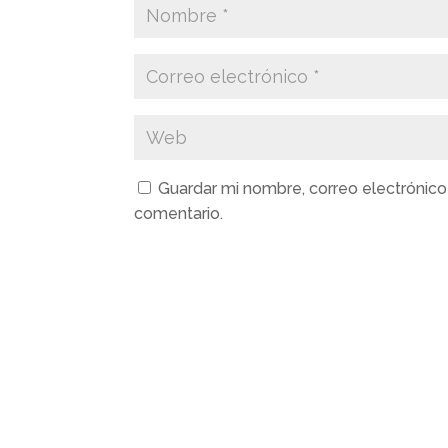
Guardar mi nombre, correo electrónico
comentario.