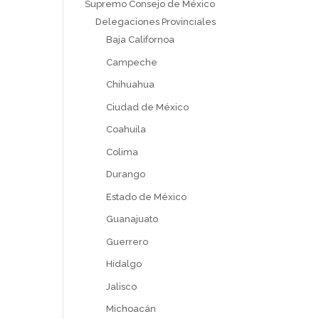
Supremo Consejo de México
Delegaciones Provinciales
Baja Californoa
Campeche
Chihuahua
Ciudad de México
Coahuila
Colima
Durango
Estado de México
Guanajuato
Guerrero
Hidalgo
Jalisco
Michoacán