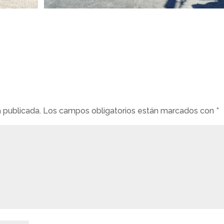
á publicada.
Los campos obligatorios están marcados con
*