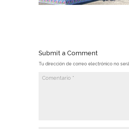
Submit a Comment
Tu dirección de correo electrónico no ser