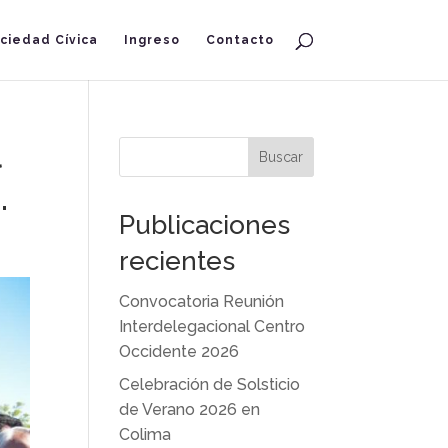
ciedad Cívica
Ingreso
Contacto
l
Buscar
.
Publicaciones
recientes
Convocatoria Reunión
Interdelegacional Centro
Occidente 2026
Celebración de Solsticio
de Verano 2026 en
Colima