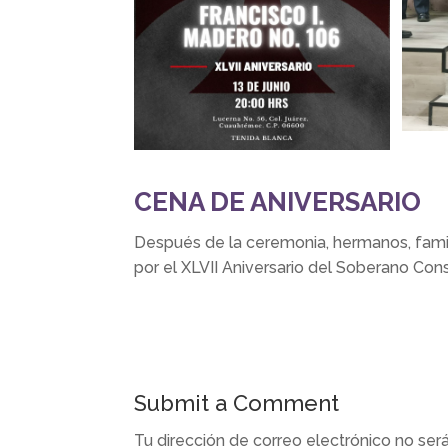
CENA DE ANIVERSARIO
Después de la ceremonia, hermanos, famil
por el XLVII Aniversario del Soberano Con
Submit a Comment
Tu dirección de correo electrónico no ser