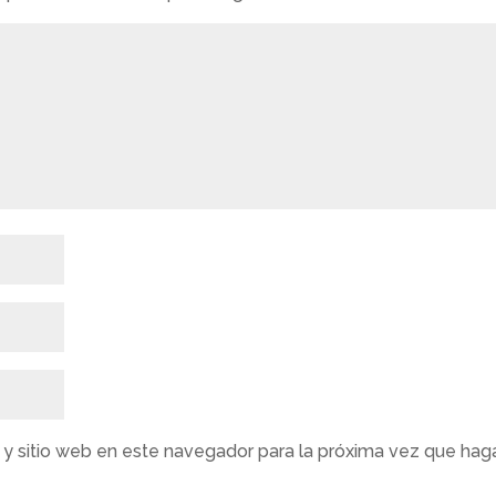
 y sitio web en este navegador para la próxima vez que hag