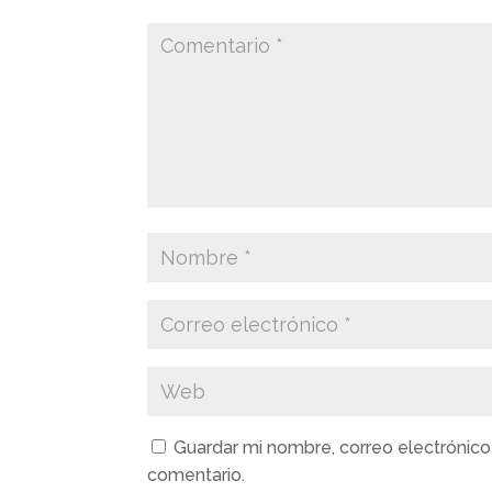
Guardar mi nombre, correo electrónico
comentario.