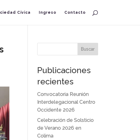
ciedad Cívica
Ingreso
Contacto
s
Buscar
Publicaciones
recientes
Convocatoria Reunión
Interdelegacional Centro
Occidente 2026
Celebración de Solsticio
de Verano 2026 en
Colima