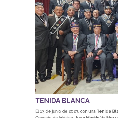
TENIDA BLANCA
El
13 de junio de 2023, con una
Tenida Bl
Consejo de México,
Juan Martín Valtierr