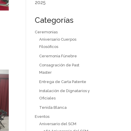
2025
Categorías
Ceremonias
Aniversario Cuerpos
Filosóficos
Ceremonia Fúnebre
Consagración de Past
Master
Entrega de Carta Patente
Instalación de Dignatarios y
Oficiales
Tenida Blanca
Eventos
Aniversario del SCM