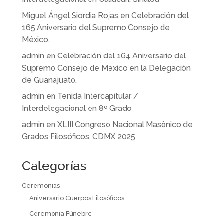
Miguel Ángel Siordia Rojas
en
Celebración del
165 Aniversario del Supremo Consejo de
México.
admin
en
Celebración del 164 Aniversario del
Supremo Consejo de Mexico en la Delegación
de Guanajuato.
admin
en
Tenida Intercapitular /
Interdelegacional en 8º Grado
admin
en
XLIII Congreso Nacional Masónico de
Grados Filosóficos, CDMX 2025
Categorías
Ceremonias
Aniversario Cuerpos Filosóficos
Ceremonia Fúnebre