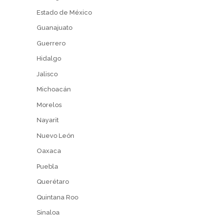
Estado de México
Guanajuato
Guerrero
Hidalgo
Jalisco
Michoacán
Morelos
Nayarit
Nuevo León
Oaxaca
Puebla
Querétaro
Quintana Roo
Sinaloa