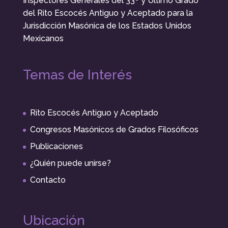
Inspectores Generales del 33º y Último Grado
del Rito Escocés Antiguo y Aceptado para la
Jurisdicción Masónica de los Estados Unidos
Mexicanos
Temas de Interés
Rito Escocés Antiguo y Aceptado
Congresos Masónicos de Grados Filosóficos
Publicaciones
¿Quién puede unirse?
Contacto
Ubicación