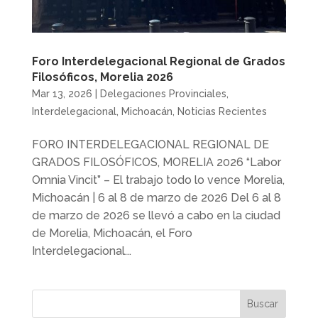
Foro Interdelegacional Regional de Grados
Filosóficos, Morelia 2026
Mar 13, 2026
|
Delegaciones Provinciales
,
Interdelegacional
,
Michoacán
,
Noticias Recientes
FORO INTERDELEGACIONAL REGIONAL DE
GRADOS FILOSÓFICOS, MORELIA 2026 “Labor
Omnia Vincit” – El trabajo todo lo vence Morelia,
Michoacán | 6 al 8 de marzo de 2026 Del 6 al 8
de marzo de 2026 se llevó a cabo en la ciudad
de Morelia, Michoacán, el Foro
Interdelegacional...
Buscar