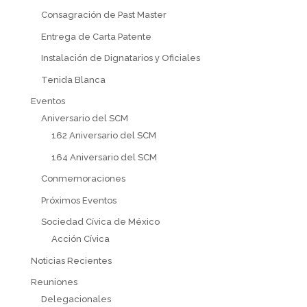
Consagración de Past Master
Entrega de Carta Patente
Instalación de Dignatarios y Oficiales
Tenida Blanca
Eventos
Aniversario del SCM
162 Aniversario del SCM
164 Aniversario del SCM
Conmemoraciones
Próximos Eventos
Sociedad Cívica de México
Acción Cívica
Noticias Recientes
Reuniones
Delegacionales