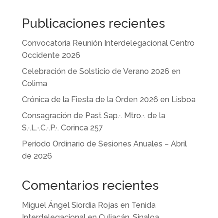
Publicaciones recientes
Convocatoria Reunión Interdelegacional Centro
Occidente 2026
Celebración de Solsticio de Verano 2026 en
Colima
Crónica de la Fiesta de la Orden 2026 en Lisboa
Consagración de Past Sap.·. Mtro.·. de la
S.·.L.·.C.·.P.·. Corinca 257
Período Ordinario de Sesiones Anuales – Abril
de 2026
Comentarios recientes
Miguel Ángel Siordia Rojas
en
Tenida
Interdelegacional en Culiacán, Sinaloa