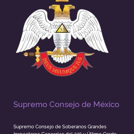
Supremo Consejo de México
Supremo Consejo de Soberanos Grandes