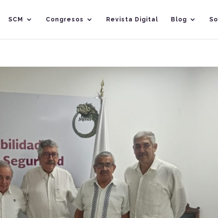
SCM
Congresos
Revista Digital
Blog
So