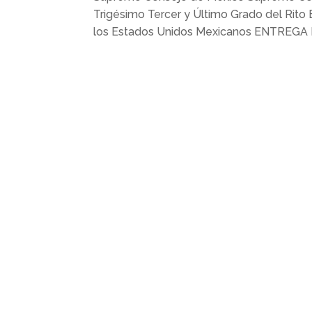
Trigésimo Tercer y Último Grado del Rito
los Estados Unidos Mexicanos ENTREGA