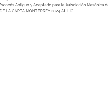
 Escocés Antiguo y Aceptado para la Jurisdicción Masónica d
 DE LA CARTA MONTERREY 2024 AL LIC....