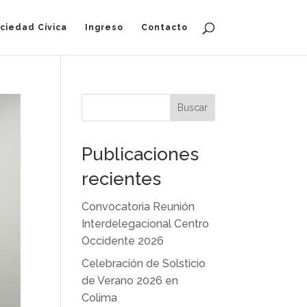
ciedad Cívica
Ingreso
Contacto
Buscar
Publicaciones
recientes
Convocatoria Reunión
Interdelegacional Centro
Occidente 2026
Celebración de Solsticio
de Verano 2026 en
Colima