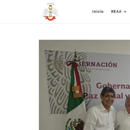
Inicio
REAA