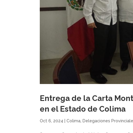
Entrega de la Carta Mon
en el Estado de Colima
Oct 6, 2024
|
Colima
,
Delegaciones Provincial