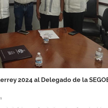
terrey 2024 al Delegado de la SEGO
es