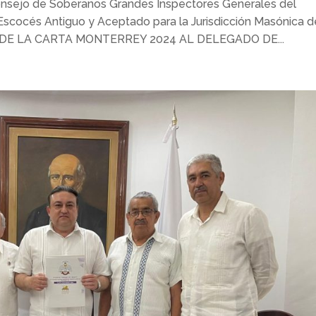
sejo de Soberanos Grandes Inspectores Generales del
 Escocés Antiguo y Aceptado para la Jurisdicción Masónica d
A DE LA CARTA MONTERREY 2024 AL DELEGADO DE...