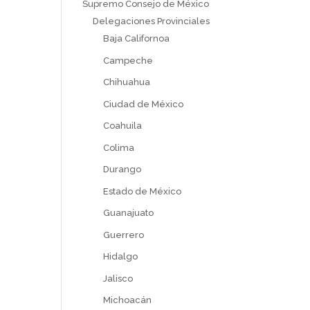
Supremo Consejo de México
Delegaciones Provinciales
Baja Californoa
Campeche
Chihuahua
Ciudad de México
Coahuila
Colima
Durango
Estado de México
Guanajuato
Guerrero
Hidalgo
Jalisco
Michoacán