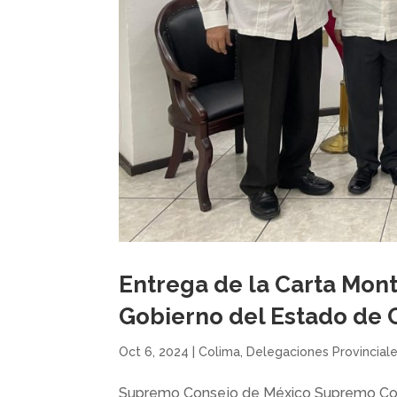
Entrega de la Carta Mont
Gobierno del Estado de 
Oct 6, 2024
|
Colima
,
Delegaciones Provincial
Supremo Consejo de México Supremo Con