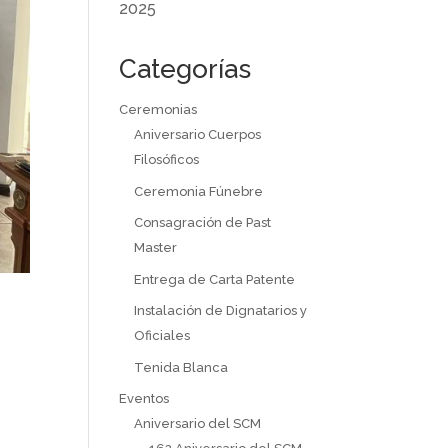
2025
Categorías
Ceremonias
Aniversario Cuerpos
Filosóficos
Ceremonia Fúnebre
Consagración de Past
Master
Entrega de Carta Patente
Instalación de Dignatarios y
e
Oficiales
Tenida Blanca
Eventos
Aniversario del SCM