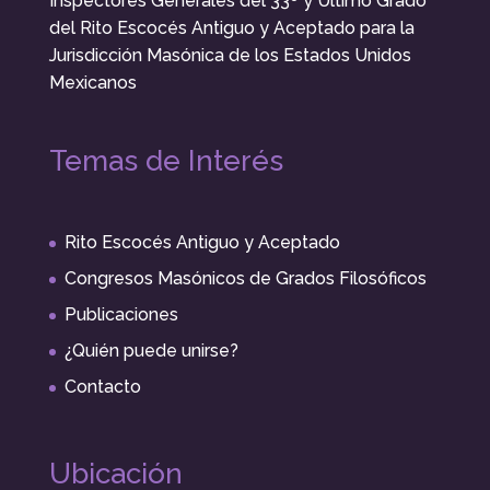
Inspectores Generales del 33º y Último Grado
del Rito Escocés Antiguo y Aceptado para la
Jurisdicción Masónica de los Estados Unidos
Mexicanos
Temas de Interés
Rito Escocés Antiguo y Aceptado
Congresos Masónicos de Grados Filosóficos
Publicaciones
¿Quién puede unirse?
Contacto
Ubicación