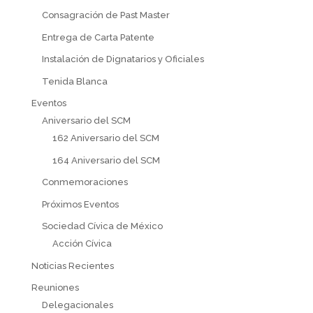
Consagración de Past Master
Entrega de Carta Patente
Instalación de Dignatarios y Oficiales
Tenida Blanca
Eventos
Aniversario del SCM
162 Aniversario del SCM
164 Aniversario del SCM
Conmemoraciones
Próximos Eventos
Sociedad Cívica de México
Acción Cívica
Noticias Recientes
Reuniones
Delegacionales