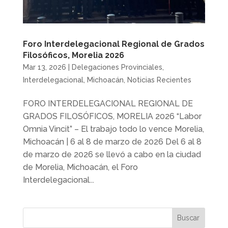
Foro Interdelegacional Regional de Grados
Filosóficos, Morelia 2026
Mar 13, 2026
|
Delegaciones Provinciales
,
Interdelegacional
,
Michoacán
,
Noticias Recientes
FORO INTERDELEGACIONAL REGIONAL DE
GRADOS FILOSÓFICOS, MORELIA 2026 “Labor
Omnia Vincit” – El trabajo todo lo vence Morelia,
Michoacán | 6 al 8 de marzo de 2026 Del 6 al 8
de marzo de 2026 se llevó a cabo en la ciudad
de Morelia, Michoacán, el Foro
Interdelegacional...
Buscar