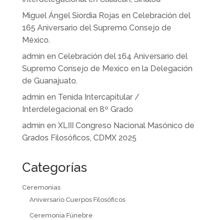
Miguel Ángel Siordia Rojas
en
Celebración del
165 Aniversario del Supremo Consejo de
México.
admin
en
Celebración del 164 Aniversario del
Supremo Consejo de Mexico en la Delegación
de Guanajuato.
admin
en
Tenida Intercapitular /
Interdelegacional en 8º Grado
admin
en
XLIII Congreso Nacional Masónico de
Grados Filosóficos, CDMX 2025
Categorías
Ceremonias
Aniversario Cuerpos Filosóficos
Ceremonia Fúnebre