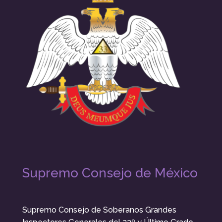
Supremo Consejo de México
Supremo Consejo de Soberanos Grandes