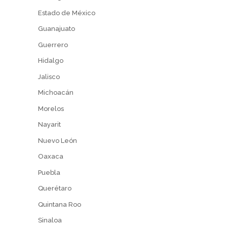
Estado de México
Guanajuato
Guerrero
Hidalgo
Jalisco
Michoacán
Morelos
Nayarit
Nuevo León
Oaxaca
Puebla
Querétaro
Quintana Roo
Sinaloa