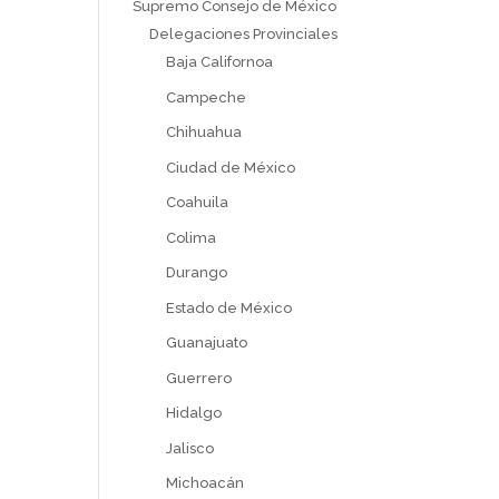
Supremo Consejo de México
Delegaciones Provinciales
Baja Californoa
Campeche
Chihuahua
Ciudad de México
Coahuila
Colima
Durango
Estado de México
Guanajuato
Guerrero
Hidalgo
Jalisco
Michoacán