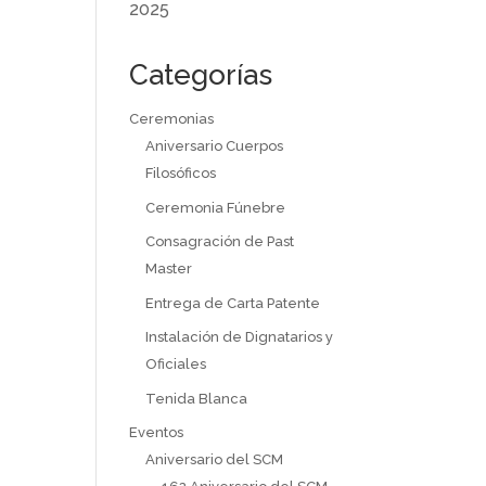
2025
Categorías
Ceremonias
Aniversario Cuerpos
Filosóficos
Ceremonia Fúnebre
Consagración de Past
Master
Entrega de Carta Patente
Instalación de Dignatarios y
Oficiales
Tenida Blanca
Eventos
Aniversario del SCM