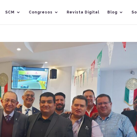
SCM
Congresos
Revista Digital
Blog
So