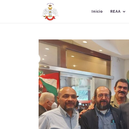
Inicio
REAA