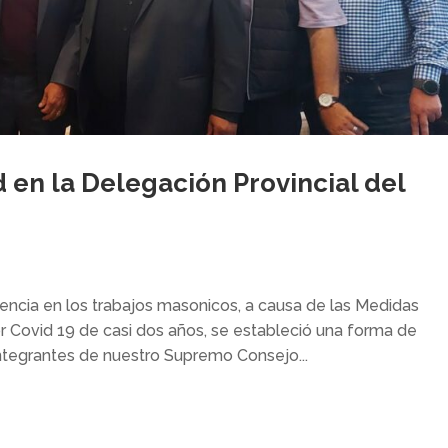
 en la Delegación Provincial del
sencia en los trabajos masonicos, a causa de las Medidas
r Covid 19 de casi dos años, se estableció una forma de
tegrantes de nuestro Supremo Consejo...