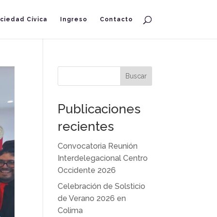
ciedad Cívica
Ingreso
Contacto
Buscar
Publicaciones
recientes
Convocatoria Reunión
Interdelegacional Centro
Occidente 2026
Celebración de Solsticio
de Verano 2026 en
Colima