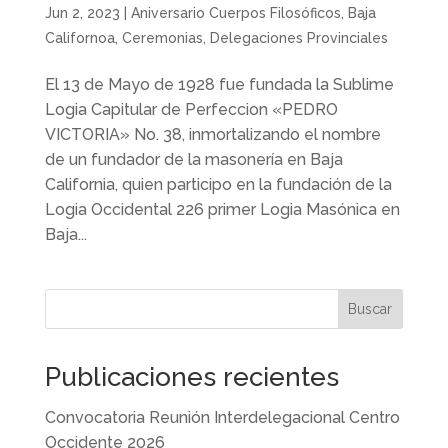
Jun 2, 2023
|
Aniversario Cuerpos Filosóficos
,
Baja
Californoa
,
Ceremonias
,
Delegaciones Provinciales
El 13 de Mayo de 1928 fue fundada la Sublime
Logia Capitular de Perfeccion «PEDRO
VICTORIA» No. 38, inmortalizando el nombre
de un fundador de la masonería en Baja
California, quien participo en la fundación de la
Logia Occidental 226 primer Logia Masónica en
Baja...
Buscar
Publicaciones recientes
Convocatoria Reunión Interdelegacional Centro
Occidente 2026