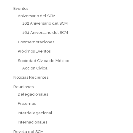
Eventos
Aniversario del SCM
162 Aniversario del SCM
164 Aniversario del SCM
Conmemoraciones
Próximos Eventos
Sociedad Cívica de México
Acción Cívica
Noticias Recientes
Reuniones
Delegacionales
Fraternas
Interdelegacional
Internacionales
Revista del SCM