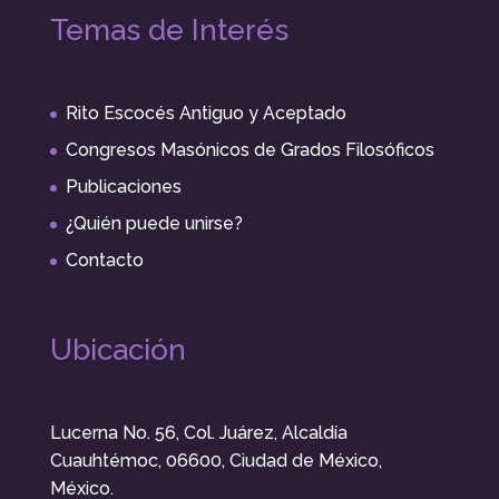
Temas de Interés
Rito Escocés Antiguo y Aceptado
Congresos Masónicos de Grados Filosóficos
Publicaciones
¿Quién puede unirse?
Contacto
Ubicación
Lucerna No. 56, Col. Juárez, Alcaldía
Cuauhtémoc, 06600, Ciudad de México,
México.