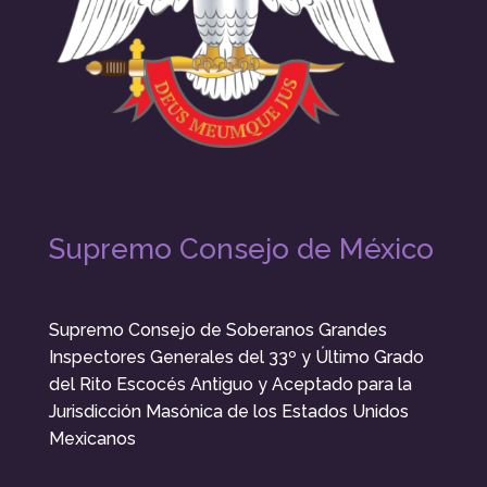
Supremo Consejo de México
Supremo Consejo de Soberanos Grandes
Inspectores Generales del 33º y Último Grado
del Rito Escocés Antiguo y Aceptado para la
Jurisdicción Masónica de los Estados Unidos
Mexicanos