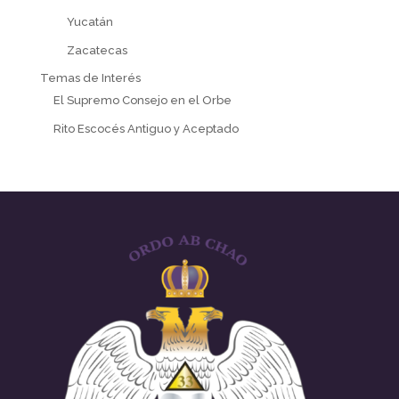
Yucatán
Zacatecas
Temas de Interés
El Supremo Consejo en el Orbe
Rito Escocés Antiguo y Aceptado